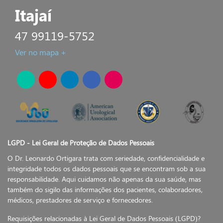
Itajaí
47 99119-5752
Ver no mapa +
LGPD - Lei Geral de Proteção de Dados Pessoais
O Dr. Leonardo Ortigara trata com seriedade, confidencialidade e
integridade todos os dados pessoais que se encontram sob a sua
responsabilidade. Aqui cuidamos não apenas da sua saúde, mas
também do sigilo das informações dos pacientes, colaboradores,
médicos, prestadores de serviço e fornecedores.
Requisições relacionadas à Lei Geral de Dados Pessoais (LGPD)?