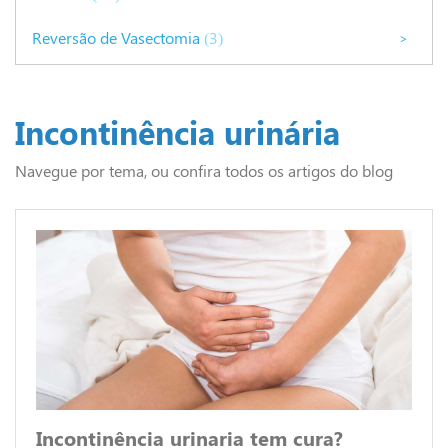
Reversão de Vasectomia
(3)
>
Incontinência urinária
Navegue por tema, ou confira todos os artigos do blog
Incontinência urinaria tem cura?