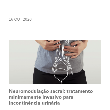
16 OUT 2020
Neuromodulação sacral: tratamento
minimamente invasivo para
incontinência urinária