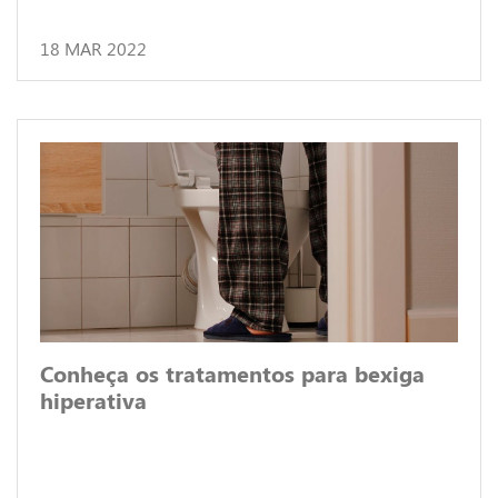
18 MAR 2022
Conheça os tratamentos para bexiga
hiperativa