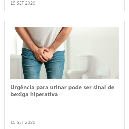
15 SET 2020
Urgência para urinar pode ser sinal de
bexiga hiperativa
15 SET 2020