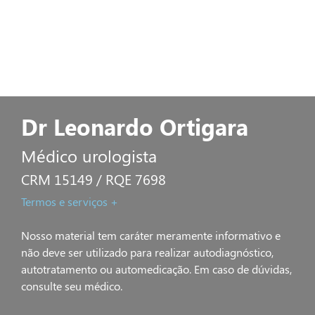
Dr Leonardo Ortigara
Médico urologista
CRM 15149 / RQE 7698
Termos e serviços +
Nosso material tem caráter meramente informativo e
não deve ser utilizado para realizar autodiagnóstico,
autotratamento ou automedicação. Em caso de dúvidas,
consulte seu médico.