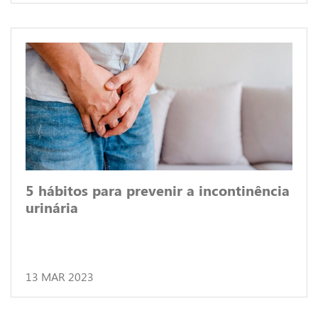
5 hábitos para prevenir a incontinência
urinária
13 MAR 2023