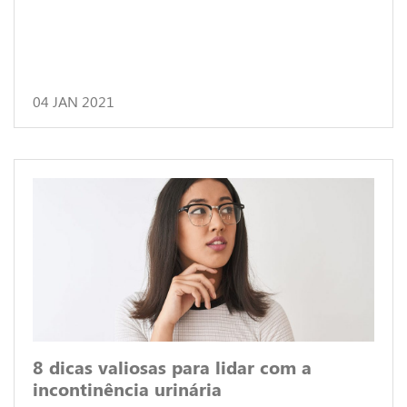
04 JAN 2021
8 dicas valiosas para lidar com a
incontinência urinária