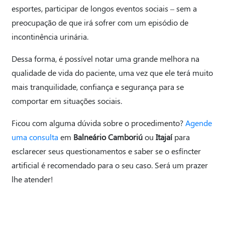
esportes, participar de longos eventos sociais – sem a
preocupação de que irá sofrer com um episódio de
incontinência urinária.
Dessa forma, é possível notar uma grande melhora na
qualidade de vida do paciente, uma vez que ele terá muito
mais tranquilidade, confiança e segurança para se
comportar em situações sociais.
Ficou com alguma dúvida sobre o procedimento?
Agende
uma consulta
em
Balneário Camboriú
ou
Itajaí
para
esclarecer seus questionamentos e saber se o esfíncter
artificial é recomendado para o seu caso. Será um prazer
lhe atender!