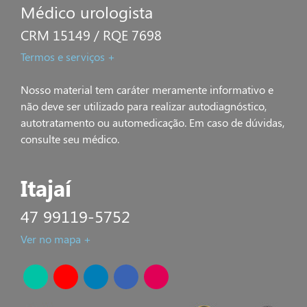
Médico urologista
CRM 15149 / RQE 7698
Termos e serviços +
Nosso material tem caráter meramente informativo e
não deve ser utilizado para realizar autodiagnóstico,
autotratamento ou automedicação. Em caso de dúvidas,
consulte seu médico.
Itajaí
47 99119-5752
Ver no mapa +