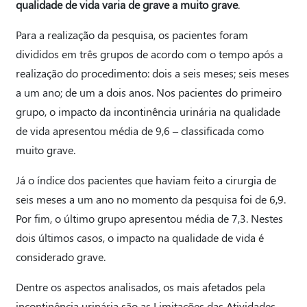
qualidade de vida varia de grave a muito grave
.
Para a realização da pesquisa, os pacientes foram
divididos em três grupos de acordo com o tempo após a
realização do procedimento: dois a seis meses; seis meses
a um ano; de um a dois anos. Nos pacientes do primeiro
grupo, o impacto da incontinência urinária na qualidade
de vida apresentou média de 9,6 – classificada como
muito grave.
Já o índice dos pacientes que haviam feito a cirurgia de
seis meses a um ano no momento da pesquisa foi de 6,9.
Por fim, o último grupo apresentou média de 7,3. Nestes
dois últimos casos, o impacto na qualidade de vida é
considerado grave.
Dentre os aspectos analisados, os mais afetados pela
incontinência urinária são as Limitações das Atividades