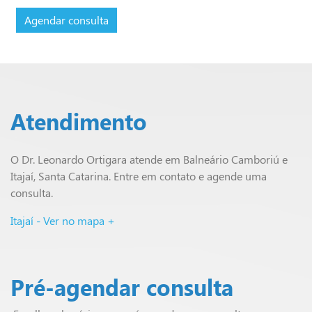
Agendar consulta
Atendimento
O Dr. Leonardo Ortigara atende em Balneário Camboriú e
Itajaí, Santa Catarina. Entre em contato e agende uma
consulta.
Itajaí - Ver no mapa +
Pré-agendar consulta