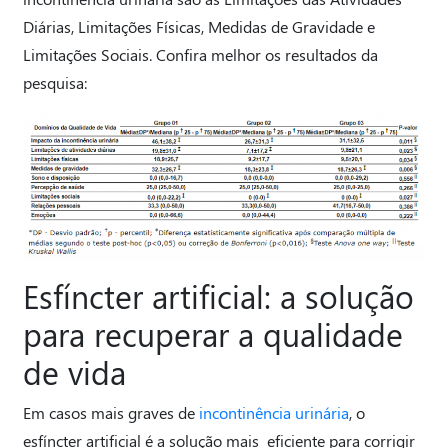
Diárias, Limitações Físicas, Medidas de Gravidade e
Limitações Sociais. Confira melhor os resultados da
pesquisa:
Esfíncter artificial: a solução
para recuperar a qualidade
de vida
Em casos mais graves de
incontinência urinária
, o
esfíncter artificial é a solução mais eficiente para corrigir