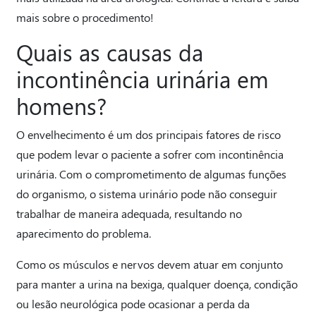
mais sobre o procedimento!
Quais as causas da
incontinência urinária em
homens?
O envelhecimento é um dos principais fatores de risco
que podem levar o paciente a sofrer com incontinência
urinária. Com o comprometimento de algumas funções
do organismo, o sistema urinário pode não conseguir
trabalhar de maneira adequada, resultando no
aparecimento do problema.
Como os músculos e nervos devem atuar em conjunto
para manter a urina na bexiga, qualquer doença, condição
ou lesão neurológica pode ocasionar a perda da