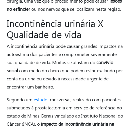
cirurgia, uma vez que o procedimento pode causar
lesões
no esfíncter
ou nos nervos
que se localizam nesta região.
Incontinência urinária X
Qualidade de vida
A incontinência urinária pode causar grandes impactos na
autoestima dos pacientes e comprometer severamente
sua qualidade de vida. Muitos se afastam do
convívio
social
com medo do cheiro que podem estar exalando por
conta da urina ou devido à necessidade urgente de
encontrar um banheiro.
Segundo um
estudo
transversal, realizado com pacientes
submetidos à prostatectomia em serviço de referência no
estado de Minas Gerais vinculado ao Instituto Nacional do
Câncer (INCA), o
impacto da incontinência urinária na