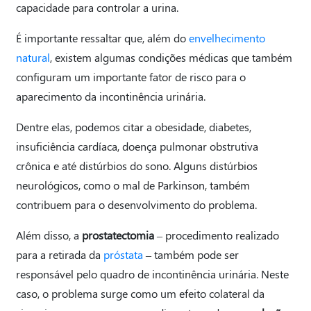
capacidade para controlar a urina.
É importante ressaltar que, além do
envelhecimento
natural
, existem algumas condições médicas que também
configuram um importante fator de risco para o
aparecimento da incontinência urinária.
Dentre elas, podemos citar a obesidade, diabetes,
insuficiência cardíaca, doença pulmonar obstrutiva
crônica e até distúrbios do sono. Alguns distúrbios
neurológicos, como o mal de Parkinson, também
contribuem para o desenvolvimento do problema.
Além disso, a
prostatectomia
– procedimento realizado
para a retirada da
próstata
– também pode ser
responsável pelo quadro de incontinência urinária. Neste
caso, o problema surge como um efeito colateral da