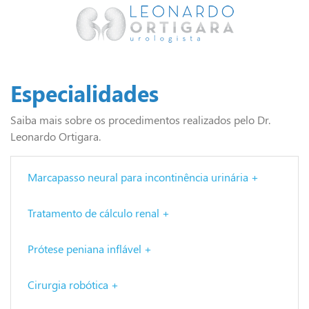
Especialidades
Saiba mais sobre os procedimentos realizados pelo Dr.
Leonardo Ortigara.
Marcapasso neural para incontinência urinária +
Tratamento de cálculo renal +
Prótese peniana inflável +
Cirurgia robótica +