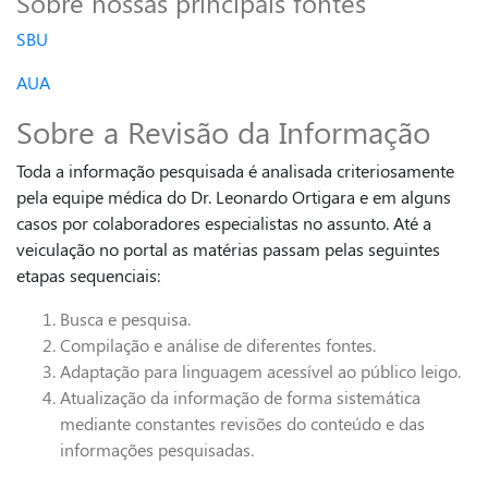
Sobre nossas principais fontes
SBU
AUA
Sobre a Revisão da Informação
Toda a informação pesquisada é analisada criteriosamente
pela equipe médica do Dr. Leonardo Ortigara e em alguns
casos por colaboradores especialistas no assunto. Até a
veiculação no portal as matérias passam pelas seguintes
etapas sequenciais:
Busca e pesquisa.
Compilação e análise de diferentes fontes.
Adaptação para linguagem acessível ao público leigo.
Atualização da informação de forma sistemática
mediante constantes revisões do conteúdo e das
informações pesquisadas.