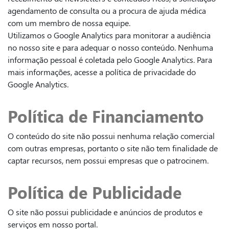
agendamento de consulta ou a procura de ajuda médica
com um membro de nossa equipe.
Utilizamos o Google Analytics para monitorar a audiência
no nosso site e para adequar o nosso conteúdo. Nenhuma
informação pessoal é coletada pelo Google Analytics. Para
mais informações, acesse a política de privacidade do
Google Analytics.
Política de Financiamento
O conteúdo do site não possui nenhuma relação comercial
com outras empresas, portanto o site não tem finalidade de
captar recursos, nem possui empresas que o patrocinem.
Política de Publicidade
O site não possui publicidade e anúncios de produtos e
serviços em nosso portal.