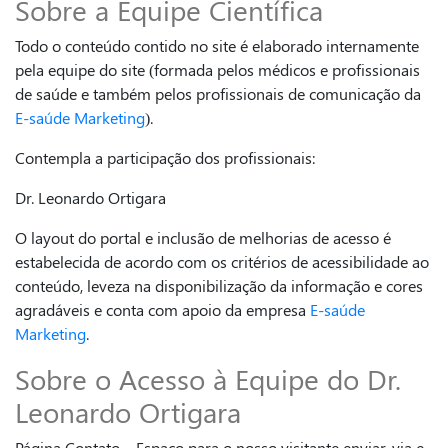
Sobre a Equipe Científica
Todo o conteúdo contido no site é elaborado internamente
pela equipe do site (formada pelos médicos e profissionais
de saúde e também pelos profissionais de comunicação da
E-saúde Marketing
).
Contempla a participação dos profissionais:
Dr. Leonardo Ortigara
O layout do portal e inclusão de melhorias de acesso é
estabelecida de acordo com os critérios de acessibilidade ao
conteúdo, leveza na disponibilização da informação e cores
agradáveis e conta com apoio da empresa
E-saúde
Marketing
.
Sobre o Acesso à Equipe do Dr.
Leonardo Ortigara
Página Contato – Espaço para o nosso visitante enviar, via e-