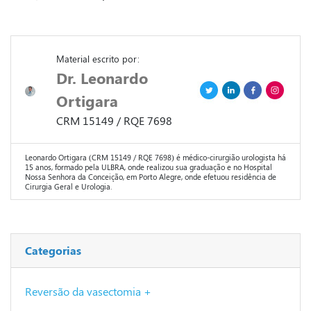
Material escrito por:
Dr. Leonardo
Ortigara
CRM 15149 / RQE 7698
Leonardo Ortigara (CRM 15149 / RQE 7698) é médico-cirurgião urologista há
15 anos, formado pela ULBRA, onde realizou sua graduação e no Hospital
Nossa Senhora da Conceição, em Porto Alegre, onde efetuou residência de
Cirurgia Geral e Urologia.
Categorias
Reversão da vasectomia +