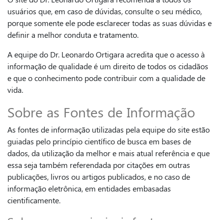
usuários que, em caso de dúvidas, consulte o seu médico,
porque somente ele pode esclarecer todas as suas dúvidas e
definir a melhor conduta e tratamento.
A equipe do Dr. Leonardo Ortigara acredita que o acesso à
informação de qualidade é um direito de todos os cidadãos
e que o conhecimento pode contribuir com a qualidade de
vida.
Sobre as Fontes de Informação
As fontes de informação utilizadas pela equipe do site estão
guiadas pelo princípio científico de busca em bases de
dados, da utilização da melhor e mais atual referência e que
essa seja também referendada por citações em outras
publicações, livros ou artigos publicados, e no caso de
informação eletrônica, em entidades embasadas
cientificamente.