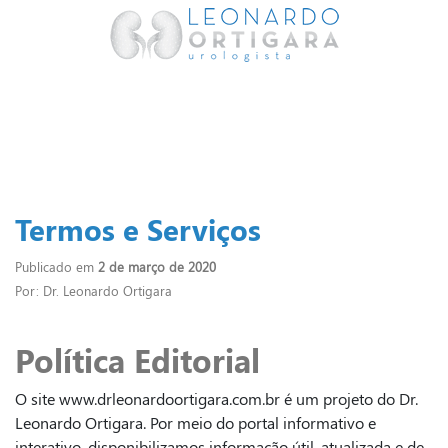
Termos e Serviços
Publicado em
2 de março de 2020
Por: Dr. Leonardo Ortigara
Política Editorial
O site www.drleonardoortigara.com.br é um projeto do Dr.
Leonardo Ortigara. Por meio do portal informativo e
interativo, disponibilizamos informação útil, atualizada e de