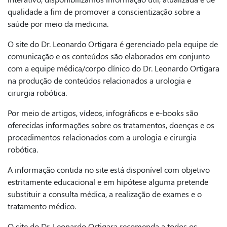
qualidade a fim de promover a conscientização sobre a
saúde por meio da medicina.
O site do Dr. Leonardo Ortigara é gerenciado pela equipe de
comunicação e os conteúdos são elaborados em conjunto
com a equipe médica/corpo clínico do Dr. Leonardo Ortigara
na produção de conteúdos relacionados a urologia e
cirurgia robótica.
Por meio de artigos, vídeos, infográficos e e-books são
oferecidas informações sobre os tratamentos, doenças e os
procedimentos relacionados com a urologia e cirurgia
robótica.
A informação contida no site está disponível com objetivo
estritamente educacional e em hipótese alguma pretende
substituir a consulta médica, a realização de exames e o
tratamento médico.
O site do Dr. Leonardo Ortigara recomenda a todos os