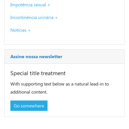
Impotência sexual +
Incontinência urinária +
Notícias +
Assine nossa newsletter
Special title treatment
With supporting text below as a natural lead-in to
additional content.
Go somewhere