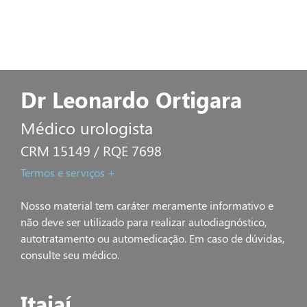
Dr Leonardo Ortigara
Médico urologista
CRM 15149 / RQE 7698
Termos e serviços +
Nosso material tem caráter meramente informativo e
não deve ser utilizado para realizar autodiagnóstico,
autotratamento ou automedicação. Em caso de dúvidas,
consulte seu médico.
Itajaí