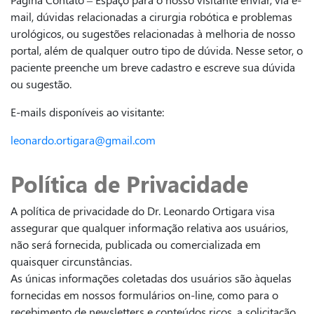
mail, dúvidas relacionadas a cirurgia robótica e problemas
urológicos, ou sugestões relacionadas à melhoria de nosso
portal, além de qualquer outro tipo de dúvida. Nesse setor, o
paciente preenche um breve cadastro e escreve sua dúvida
ou sugestão.
E-mails disponíveis ao visitante:
leonardo.ortigara@gmail.com
Política de Privacidade
A política de privacidade do Dr. Leonardo Ortigara visa
assegurar que qualquer informação relativa aos usuários,
não será fornecida, publicada ou comercializada em
quaisquer circunstâncias.
As únicas informações coletadas dos usuários são àquelas
fornecidas em nossos formulários on-line, como para o
recebimento de newsletters e conteúdos ricos, a solicitação