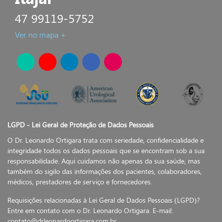
47 99119-5752
Ver no mapa +
LGPD - Lei Geral de Proteção de Dados Pessoais
O Dr. Leonardo Ortigara trata com seriedade, confidencialidade e
integridade todos os dados pessoais que se encontram sob a sua
responsabilidade. Aqui cuidamos não apenas da sua saúde, mas
também do sigilo das informações dos pacientes, colaboradores,
médicos, prestadores de serviço e fornecedores.
Requisições relacionadas à Lei Geral de Dados Pessoais (LGPD)?
Entre em contato com o Dr. Leonardo Ortigara. E-mail:
contato@drleonardoortigara.com.br