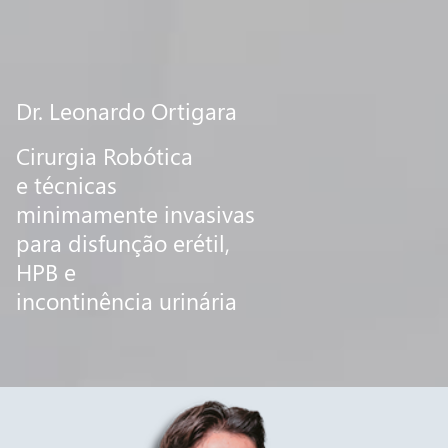
Dr. Leonardo Ortigara
Cirurgia Robótica
e técnicas
minimamente invasivas
para disfunção erétil,
HPB e
incontinência urinária