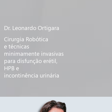
Dr. Leonardo Ortigara
Cirurgia Robótica
e técnicas
minimamente invasivas
para disfunção erétil,
HPB e
incontinência urinária