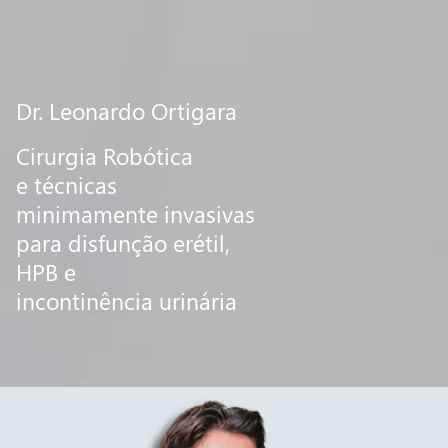
Dr. Leonardo Ortigara
Cirurgia Robótica
e técnicas
minimamente invasivas
para disfunção erétil,
HPB e
incontinência urinária