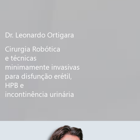
Dr. Leonardo Ortigara
Cirurgia Robótica
e técnicas
minimamente invasivas
para disfunção erétil,
HPB e
incontinência urinária