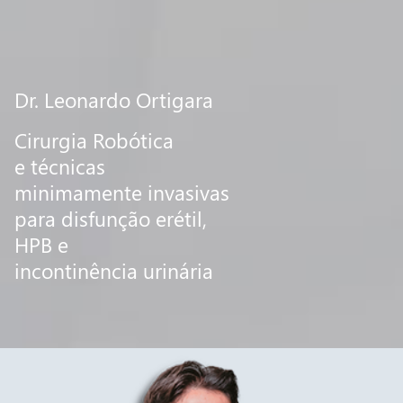
Dr. Leonardo Ortigara
Cirurgia Robótica
e técnicas
minimamente invasivas
para disfunção erétil,
HPB e
incontinência urinária