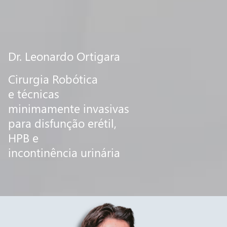
Dr. Leonardo Ortigara
Cirurgia Robótica
e técnicas
minimamente invasivas
para disfunção erétil,
HPB e
incontinência urinária