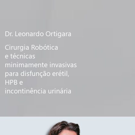
Dr. Leonardo Ortigara
Cirurgia Robótica
e técnicas
minimamente invasivas
para disfunção erétil,
HPB e
incontinência urinária