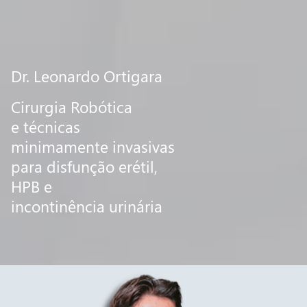
Dr. Leonardo Ortigara
Cirurgia Robótica
e técnicas
minimamente invasivas
para disfunção erétil,
HPB e
incontinência urinária