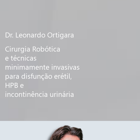
Dr. Leonardo Ortigara
Cirurgia Robótica
e técnicas
minimamente invasivas
para disfunção erétil,
HPB e
incontinência urinária