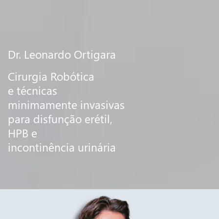
Dr. Leonardo Ortigara
Cirurgia Robótica
e técnicas
minimamente invasivas
para disfunção erétil,
HPB e
incontinência urinária