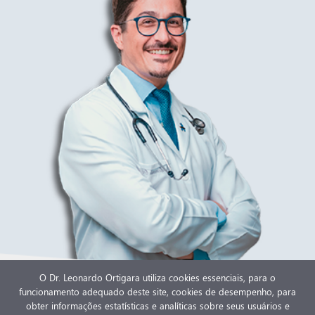
O Dr. Leonardo Ortigara utiliza cookies essenciais, para o
funcionamento adequado deste site, cookies de desempenho, para
Dr. Leonardo Ortigara
obter informações estatísticas e analíticas sobre seus usuários e