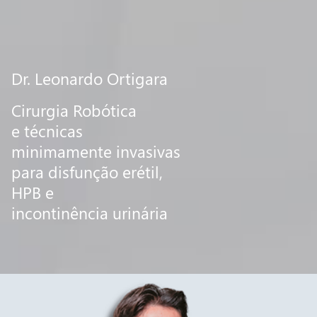
Dr. Leonardo Ortigara
Cirurgia Robótica
e técnicas
minimamente invasivas
para disfunção erétil,
HPB e
incontinência urinária