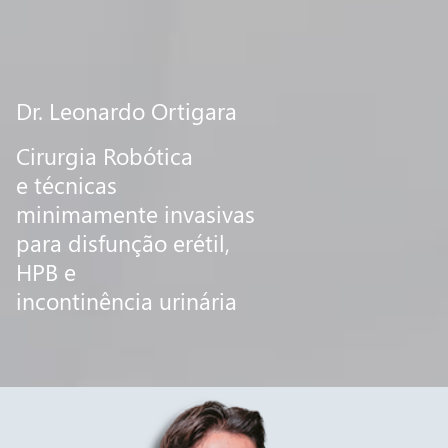
Dr. Leonardo Ortigara
Cirurgia Robótica
e técnicas
minimamente invasivas
para disfunção erétil,
HPB e
incontinência urinária