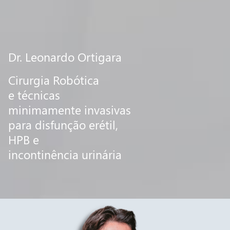
Dr. Leonardo Ortigara
Cirurgia Robótica
e técnicas
minimamente invasivas
para disfunção erétil,
HPB e
incontinência urinária