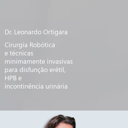
Dr. Leonardo Ortigara
Cirurgia Robótica
e técnicas
minimamente invasivas
para disfunção erétil,
HPB e
incontinência urinária