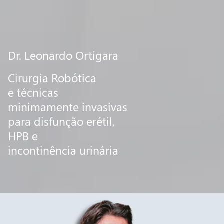
Dr. Leonardo Ortigara
Cirurgia Robótica
e técnicas
minimamente invasivas
para disfunção erétil,
HPB e
incontinência urinária