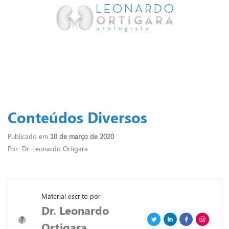
Conteúdos Diversos
Publicado em
10 de março de 2020
Por: Dr. Leonardo Ortigara
Material escrito por:
Dr. Leonardo
Ortigara