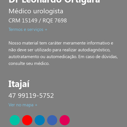
Médico urologista
CRM 15149 / RQE 7698
Termos e serviços +
Nosso material tem caráter meramente informativo e
não deve ser utilizado para realizar autodiagnóstico,
autotratamento ou automedicação. Em caso de dúvidas,
consulte seu médico.
Itajaí
47 99119-5752
Ver no mapa +