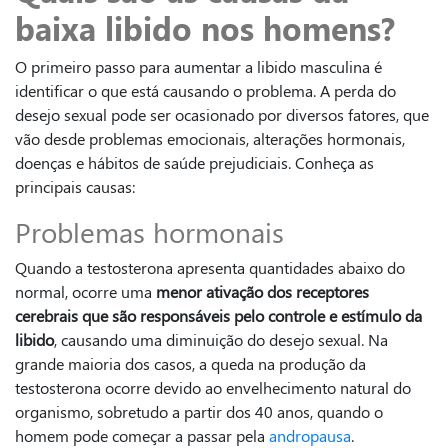
baixa libido nos homens?
O primeiro passo para aumentar a libido masculina é
identificar o que está causando o problema. A perda do
desejo sexual pode ser ocasionado por diversos fatores, que
vão desde problemas emocionais, alterações hormonais,
doenças e hábitos de saúde prejudiciais. Conheça as
principais causas:
Problemas hormonais
Quando a testosterona apresenta quantidades abaixo do
normal, ocorre uma
menor ativação dos receptores
cerebrais que são responsáveis pelo controle e estímulo da
libido
, causando uma diminuição do desejo sexual. Na
grande maioria dos casos, a queda na produção da
testosterona ocorre devido ao envelhecimento natural do
organismo, sobretudo a partir dos 40 anos, quando o
homem pode começar a passar pela
andropausa
.