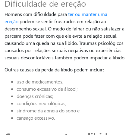
Dificuldade de ereção
Homens com dificuldade para
ter ou manter uma
ereção
podem se sentir frustrados em relação ao
desempenho sexual. O medo de falhar ou não satisfazer a
parceira pode fazer com que ele evite a relação sexual,
causando uma queda na sua libido. Traumas psicológicos
causados por relações sexuais negativas ou experiências
sexuais desconfortáveis também podem impactar a libido.
Outras causas da perda da libido podem incluir:
uso de medicamentos;
consumo excessivo de álcool;
doenças crônicas;
condições neurológicas;
síndrome da apneia do sono e
cansaço excessivo.