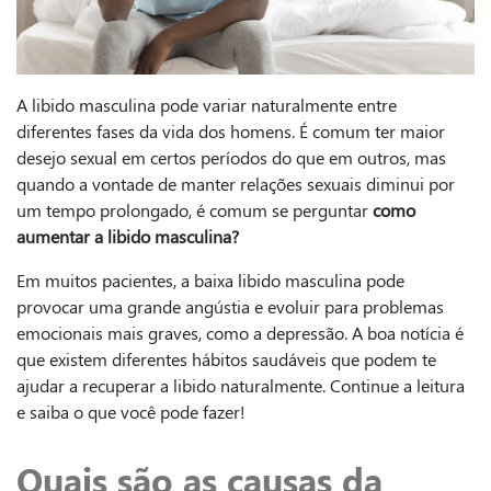
A libido masculina pode variar naturalmente entre
diferentes fases da vida dos homens. É comum ter maior
desejo sexual em certos períodos do que em outros, mas
quando a vontade de manter relações sexuais diminui por
um tempo prolongado, é comum se perguntar
como
aumentar a libido masculina?
Em muitos pacientes, a baixa libido masculina pode
provocar uma grande angústia e evoluir para problemas
emocionais mais graves, como a depressão. A boa notícia é
que existem diferentes hábitos saudáveis que podem te
ajudar a recuperar a libido naturalmente. Continue a leitura
e saiba o que você pode fazer!
Quais são as causas da