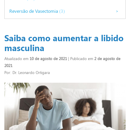
Reversão de Vasectomia
(3)
>
Saiba como aumentar a libido
masculina
Atualizado em
10 de agosto de 2021
| Publicado em
2 de agosto de
2021
Por: Dr. Leonardo Ortigara