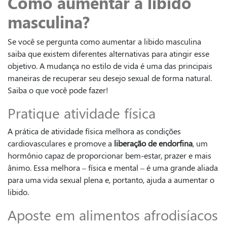
Como aumentar a libido
masculina?
Se você se pergunta como aumentar a libido masculina
saiba que existem diferentes alternativas para atingir esse
objetivo. A mudança no estilo de vida é uma das principais
maneiras de recuperar seu desejo sexual de forma natural.
Saiba o que você pode fazer!
Pratique atividade física
A prática de atividade física melhora as condições
cardiovasculares e promove a
liberação de endorfina
, um
hormônio capaz de proporcionar bem-estar, prazer e mais
ânimo. Essa melhora – física e mental – é uma grande aliada
para uma vida sexual plena e, portanto, ajuda a aumentar o
libido.
Aposte em alimentos afrodisíacos