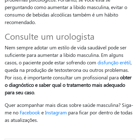
perguntando como aumentar a libido masculina, evitar o
consumo de bebidas alcoólicas também é um hábito
recomendado.
Consulte um urologista
Nem sempre adotar um estilo de vida saudável pode ser
suficiente para aumentar a libido masculina. Em alguns
casos, o paciente pode estar sofrendo com
disfunção erétil
,
queda na produção de testosterona ou outros problemas.
Por isso, é importante consultar um profissional para
obter
o diagnóstico e saber qual o tratamento mais adequado
para seu caso
.
Quer acompanhar mais dicas sobre saúde masculina? Siga-
me no
Facebook
e
Instagram
para ficar por dentro de todas
as atualizações.