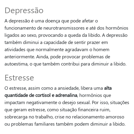
Depressão
A depressão é uma doença que pode afetar o
funcionamento de neurotransmissores e até dos hormônios
ligados ao sexo, provocando a queda da libido. A depressão
também diminui a capacidade de sentir prazer em
atividades que normalmente agradavam o homem
anteriormente. Ainda, pode provocar problemas de
autoestima, o que também contribui para diminuir a libido.
Estresse
O estresse, assim como a ansiedade, libera uma
alta
quantidade de cortisol e adrenalina
, hormônios que
impactam negativamente o desejo sexual. Por isso, situações
que geram estresse, como situação financeira ruim,
sobrecarga no trabalho, crise no relacionamento amoroso
ou problemas familiares também podem diminuir a libido.