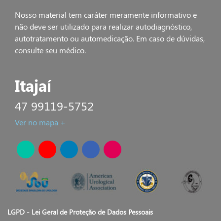
Nosso material tem caráter meramente informativo e
não deve ser utilizado para realizar autodiagnóstico,
autotratamento ou automedicação. Em caso de dúvidas,
consulte seu médico.
Itajaí
47 99119-5752
Ver no mapa +
LGPD - Lei Geral de Proteção de Dados Pessoais