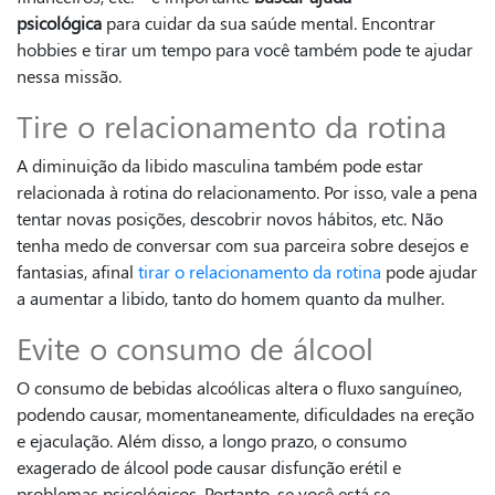
psicológica
para cuidar da sua saúde mental. Encontrar
hobbies e tirar um tempo para você também pode te ajudar
nessa missão.
Tire o relacionamento da rotina
A diminuição da libido masculina também pode estar
relacionada à rotina do relacionamento. Por isso, vale a pena
tentar novas posições, descobrir novos hábitos, etc. Não
tenha medo de conversar com sua parceira sobre desejos e
fantasias, afinal
tirar o relacionamento da rotina
pode ajudar
a aumentar a libido, tanto do homem quanto da mulher.
Evite o consumo de álcool
O consumo de bebidas alcoólicas altera o fluxo sanguíneo,
podendo causar, momentaneamente, dificuldades na ereção
e ejaculação. Além disso, a longo prazo, o consumo
exagerado de álcool pode causar disfunção erétil e
problemas psicológicos. Portanto, se você está se