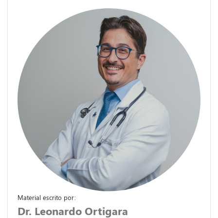
Material escrito por:
Dr. Leonardo Ortigara