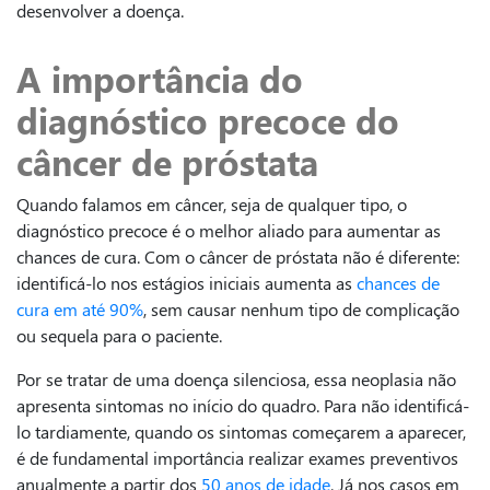
desenvolver a doença.
A importância do
diagnóstico precoce do
câncer de próstata
Quando falamos em câncer, seja de qualquer tipo, o
diagnóstico precoce é o melhor aliado para aumentar as
chances de cura. Com o câncer de próstata não é diferente:
identificá-lo nos estágios iniciais aumenta as
chances de
cura em até 90%
, sem causar nenhum tipo de complicação
ou sequela para o paciente.
Por se tratar de uma doença silenciosa, essa neoplasia não
apresenta sintomas no início do quadro. Para não identificá-
lo tardiamente, quando os sintomas começarem a aparecer,
é de fundamental importância realizar exames preventivos
anualmente a partir dos
50 anos de idade
. Já nos casos em