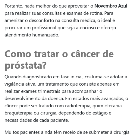
Portanto, nada melhor do que aproveitar o
Novembro Azul
para realizar suas consultas e exames de rotina. Para
amenizar o desconforto na consulta médica, o ideal é
procurar um profissional que seja atencioso e ofereça
atendimento humanizado.
Como tratar o câncer de
próstata?
Quando diagnosticado em fase inicial, costuma-se adotar a
vigilância ativa, um tratamento que consiste apenas em
realizar exames trimestrais para acompanhar o
desenvolvimento da doença. Em estados mais avançados, o
câncer pode ser tratado com radioterapia, quimioterapia,
braquiterapia ou cirurgia, dependendo do estágio e
necessidades de cada paciente.
Muitos pacientes ainda têm receio de se submeter à cirurgia