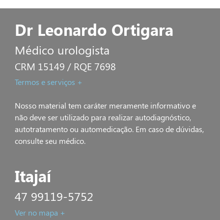
Dr Leonardo Ortigara
Médico urologista
CRM 15149 / RQE 7698
Termos e serviços +
Nosso material tem caráter meramente informativo e
não deve ser utilizado para realizar autodiagnóstico,
autotratamento ou automedicação. Em caso de dúvidas,
consulte seu médico.
Itajaí
47 99119-5752
Ver no mapa +