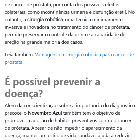
de câncer de próstata, por conta dos possíveis efeitos
colaterais, como incontinência urinária e disfunção erétil. No
entanto, a
cirurgia robótica
, uma técnica minimamente
invasiva e inovadora no tratamento do câncer de próstata,
permite preservar o controle da urina e a capacidade de
ereção na grande maioria dos casos.
Leia também:
Vantagens da cirurgia robótica para câncer de
próstata
É possível prevenir a
doença?
Além da conscientização sobre a importância do diagnóstico
precoce, o
Novembro Azul
também tem o objetivo de
promover a adoção de hábitos preventivos contra o câncer
de próstata. Apesar de não impedir o aparecimento da
doença, manter um estilo de vida saudável ajuda a reduzir