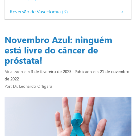
Reversão de Vasectomia
(3)
>
Novembro Azul: ninguém
está livre do câncer de
próstata!
Atualizado em
3 de fevereiro de 2023
| Publicado em
21 de novembro
de 2022
Por: Dr. Leonardo Ortigara