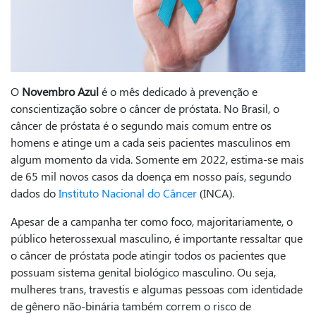
O
Novembro Azul
é o mês dedicado à prevenção e
conscientização sobre o câncer de próstata. No Brasil, o
câncer de próstata é o segundo mais comum entre os
homens e atinge um a cada seis pacientes masculinos em
algum momento da vida. Somente em 2022, estima-se mais
de 65 mil novos casos da doença em nosso país, segundo
dados do
Instituto Nacional do Câncer
(INCA).
Apesar de a campanha ter como foco, majoritariamente, o
público heterossexual masculino, é importante ressaltar que
o câncer de próstata pode atingir todos os pacientes que
possuam sistema genital biológico masculino. Ou seja,
mulheres trans, travestis e algumas pessoas com identidade
de gênero não-binária também correm o risco de