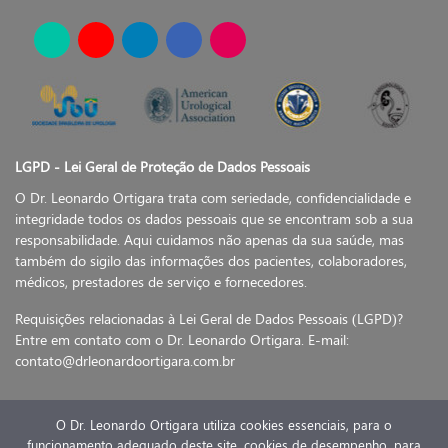
LGPD - Lei Geral de Proteção de Dados Pessoais
O Dr. Leonardo Ortigara trata com seriedade, confidencialidade e
integridade todos os dados pessoais que se encontram sob a sua
responsabilidade. Aqui cuidamos não apenas da sua saúde, mas
também do sigilo das informações dos pacientes, colaboradores,
médicos, prestadores de serviço e fornecedores.
Requisições relacionadas à Lei Geral de Dados Pessoais (LGPD)?
Entre em contato com o Dr. Leonardo Ortigara. E-mail:
contato@drleonardoortigara.com.br
O Dr. Leonardo Ortigara utiliza cookies essenciais, para o
funcionamento adequado deste site, cookies de desempenho, para