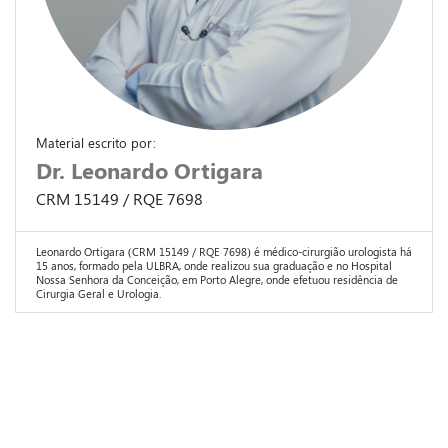
Material escrito por:
Dr. Leonardo Ortigara
CRM 15149 / RQE 7698
Leonardo Ortigara (CRM 15149 / RQE 7698) é médico-cirurgião urologista há
15 anos, formado pela ULBRA, onde realizou sua graduação e no Hospital
Nossa Senhora da Conceição, em Porto Alegre, onde efetuou residência de
Cirurgia Geral e Urologia.