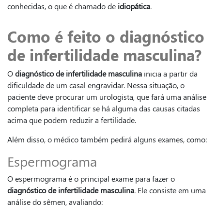
conhecidas, o que é chamado de
idiopática
.
Como é feito o diagnóstico
de infertilidade masculina?
O
diagnóstico de infertilidade masculina
inicia a partir da
dificuldade de um casal engravidar. Nessa situação, o
paciente deve procurar um urologista, que fará uma análise
completa para identificar se há alguma das causas citadas
acima que podem reduzir a fertilidade.
Além disso, o médico também pedirá alguns exames, como:
Espermograma
O espermograma é o principal exame para fazer o
diagnóstico de infertilidade masculina
. Ele consiste em uma
análise do sêmen, avaliando: