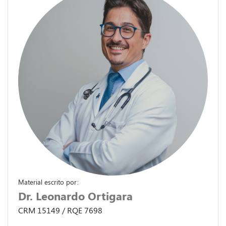
Material escrito por:
Dr. Leonardo Ortigara
CRM 15149 / RQE 7698