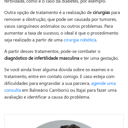
fertilidade, como é o caso da diabetes, por exemplo.
Outra opção de tratamento é a realização de
cirurgias
para
remover a obstrução, que pode ser causada por tumores,
vasos sanguíneos anômalos ou outros problemas. Para
aumentar a taxa de sucesso, o ideal é que o procedimento
seja realizado a partir de uma
cirurgia robótica
.
A partir desses tratamentos, pode-se combater o
diagnóstico de infertilidade masculina
e ter uma gestação.
Se você ainda tiver alguma dúvida sobre os exames e o
tratamento, entre em contato comigo. E caso esteja com
dificuldades para engravidar a sua parceira,
agende uma
consulta
em Balneário Camboriú ou Itajaí para fazer uma
avaliação e identificar a causa do problema.