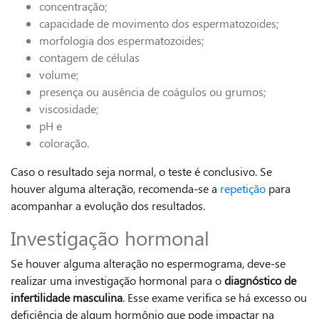
concentração;
capacidade de movimento dos espermatozoides;
morfologia dos espermatozoides;
contagem de células
volume;
presença ou ausência de coágulos ou grumos;
viscosidade;
pH e
coloração.
Caso o resultado seja normal, o teste é conclusivo. Se
houver alguma alteração, recomenda-se a
repetição
para
acompanhar a evolução dos resultados.
Investigação hormonal
Se houver alguma alteração no espermograma, deve-se
realizar uma investigação hormonal para o
diagnóstico de
infertilidade masculina
. Esse exame verifica se há excesso ou
deficiência de algum hormônio que pode impactar na