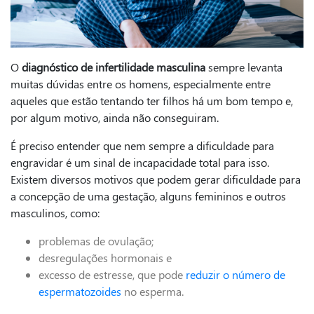
O
diagnóstico de infertilidade masculina
sempre levanta
muitas dúvidas entre os homens, especialmente entre
aqueles que estão tentando ter filhos há um bom tempo e,
por algum motivo, ainda não conseguiram.
É preciso entender que nem sempre a dificuldade para
engravidar é um sinal de incapacidade total para isso.
Existem diversos motivos que podem gerar dificuldade para
a concepção de uma gestação, alguns femininos e outros
masculinos, como:
problemas de ovulação;
desregulações hormonais e
excesso de estresse, que pode
reduzir o número de
espermatozoides
no esperma.