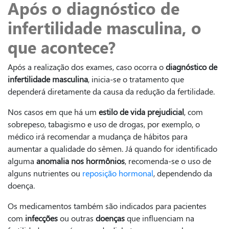
Após o diagnóstico de
infertilidade masculina, o
que acontece?
Após a realização dos exames, caso ocorra o
diagnóstico de
infertilidade masculina
, inicia-se o tratamento que
dependerá diretamente da causa da redução da fertilidade.
Nos casos em que há um
estilo de vida prejudicial
, com
sobrepeso, tabagismo e uso de drogas, por exemplo, o
médico irá recomendar a mudança de hábitos para
aumentar a qualidade do sêmen. Já quando for identificado
alguma
anomalia nos hormônios
, recomenda-se o uso de
alguns nutrientes ou
reposição hormonal
, dependendo da
doença.
Os medicamentos também são indicados para pacientes
com
infecções
ou outras
doenças
que influenciam na