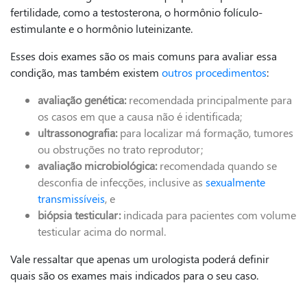
fertilidade, como a testosterona, o hormônio folículo-
estimulante e o hormônio luteinizante.
Esses dois exames são os mais comuns para avaliar essa
condição, mas também existem
outros procedimentos
:
avaliação genética:
recomendada principalmente para
os casos em que a causa não é identificada;
ultrassonografia:
para localizar má formação, tumores
ou obstruções no trato reprodutor;
avaliação microbiológica:
recomendada quando se
desconfia de infecções, inclusive as
sexualmente
transmissíveis
, e
biópsia testicular:
indicada para pacientes com volume
testicular acima do normal.
Vale ressaltar que apenas um urologista poderá definir
quais são os exames mais indicados para o seu caso.