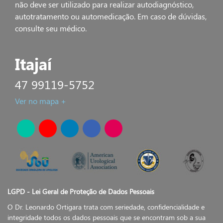
não deve ser utilizado para realizar autodiagnóstico,
autotratamento ou automedicação. Em caso de dúvidas,
consulte seu médico.
Itajaí
47 99119-5752
Ver no mapa +
LGPD - Lei Geral de Proteção de Dados Pessoais
O Dr. Leonardo Ortigara trata com seriedade, confidencialidade e
integridade todos os dados pessoais que se encontram sob a sua