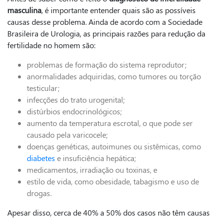
masculina
, é importante entender quais são as possíveis
causas desse problema. Ainda de acordo com a Sociedade
Brasileira de Urologia, as principais razões para redução da
fertilidade no homem são:
problemas de formação do sistema reprodutor;
anormalidades adquiridas, como tumores ou torção
testicular;
infecções do trato urogenital;
distúrbios endocrinológicos;
aumento da temperatura escrotal, o que pode ser
causado pela varicocele;
doenças genéticas, autoimunes ou sistêmicas, como
diabetes
e insuficiência hepática;
medicamentos, irradiação ou toxinas, e
estilo de vida, como obesidade, tabagismo e uso de
drogas.
Apesar disso, cerca de 40% a 50% dos casos não têm causas