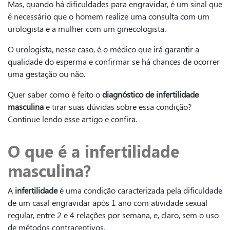
Mas, quando há dificuldades para engravidar, é um sinal que
é necessário que o homem realize uma consulta com um
urologista e a mulher com um ginecologista.
O urologista, nesse caso, é o médico que irá garantir a
qualidade do esperma e confirmar se há chances de ocorrer
uma gestação ou não.
Quer saber como é feito o
diagnóstico de infertilidade
masculina
e tirar suas dúvidas sobre essa condição?
Continue lendo esse artigo e confira.
O que é a infertilidade
masculina?
A
infertilidade
é uma condição caracterizada pela dificuldade
de um casal engravidar após 1 ano com atividade sexual
regular, entre 2 e 4 relações por semana, e, claro, sem o uso
de métodos contraceptivos.