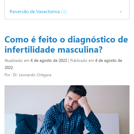
Reversão de Vasectomia
(3)
>
Como é feito o diagnóstico de
infertilidade masculina?
Atualizado em
4 de agosto de 2022
| Publicado em
4 de agosto de
2022
Por: Dr. Leonardo Ortigara