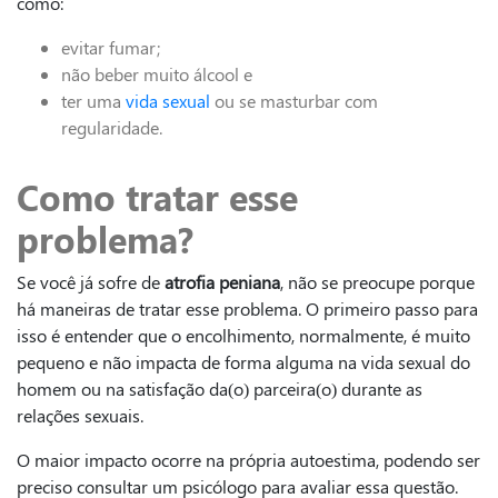
como:
evitar fumar;
não beber muito álcool e
ter uma
vida sexual
ou se masturbar com
regularidade.
Como tratar esse
problema?
Se você já sofre de
atrofia peniana
, não se preocupe porque
há maneiras de tratar esse problema. O primeiro passo para
isso é entender que o encolhimento, normalmente, é muito
pequeno e não impacta de forma alguma na vida sexual do
homem ou na satisfação da(o) parceira(o) durante as
relações sexuais.
O maior impacto ocorre na própria autoestima, podendo ser
preciso consultar um psicólogo para avaliar essa questão.