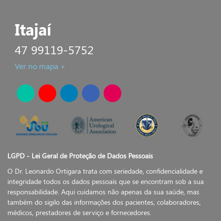
Itajaí
47 99119-5752
Ver no mapa +
LGPD - Lei Geral de Proteção de Dados Pessoais
O Dr. Leonardo Ortigara trata com seriedade, confidencialidade e
integridade todos os dados pessoais que se encontram sob a sua
responsabilidade. Aqui cuidamos não apenas da sua saúde, mas
também do sigilo das informações dos pacientes, colaboradores,
médicos, prestadores de serviço e fornecedores.