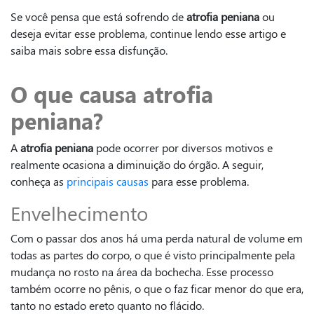
Se você pensa que está sofrendo de
atrofia peniana
ou
deseja evitar esse problema, continue lendo esse artigo e
saiba mais sobre essa disfunção.
O que causa atrofia
peniana?
A
atrofia peniana
pode ocorrer por diversos motivos e
realmente ocasiona a diminuição do órgão. A seguir,
conheça as
principais causas
para esse problema.
Envelhecimento
Com o passar dos anos há uma perda natural de volume em
todas as partes do corpo, o que é visto principalmente pela
mudança no rosto na área da bochecha. Esse processo
também ocorre no pênis, o que o faz ficar menor do que era,
tanto no estado ereto quanto no flácido.