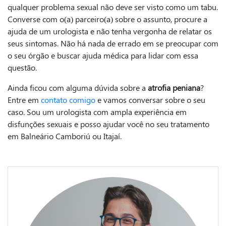
qualquer problema sexual não deve ser visto como um tabu.
Converse com o(a) parceiro(a) sobre o assunto, procure a
ajuda de um urologista e não tenha vergonha de relatar os
seus sintomas. Não há nada de errado em se preocupar com
o seu órgão e buscar ajuda médica para lidar com essa
questão.
Ainda ficou com alguma dúvida sobre a
atrofia peniana
?
Entre em
contato comigo
e vamos conversar sobre o seu
caso. Sou um urologista com ampla experiência em
disfunções sexuais e posso ajudar você no seu tratamento
em Balneário Camboriú ou Itajaí.