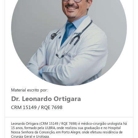
Material escrito por:
Dr. Leonardo Ortigara
CRM 15149 / RQE 7698
Leonardo Ortigara (CRM 15149 / RQE 7698) é médico-cirurgião urologista há
15 anos, formado pela ULBRA, onde realizou sua graduação e no Hospital
Nossa Senhora da Conceição, em Porto Alegre, onde efetuou residência de
Cirurgia Geral e Urologia.