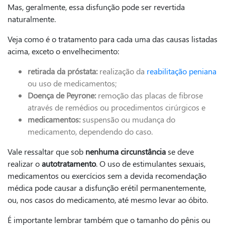
Mas, geralmente, essa disfunção pode ser revertida
naturalmente.
Veja como é o tratamento para cada uma das causas listadas
acima, exceto o envelhecimento:
retirada da próstata:
realização da
reabilitação peniana
ou uso de medicamentos;
Doença de Peyrone:
remoção das placas de fibrose
através de remédios ou procedimentos cirúrgicos e
medicamentos:
suspensão ou mudança do
medicamento, dependendo do caso.
Vale ressaltar que sob
nenhuma circunstância
se deve
realizar o
autotratamento
. O uso de estimulantes sexuais,
medicamentos ou exercícios sem a devida recomendação
médica pode causar a disfunção erétil permanentemente,
ou, nos casos do medicamento, até mesmo levar ao óbito.
É importante lembrar também que o tamanho do pênis ou