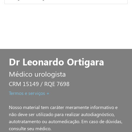
Dr Leonardo Ortigara
Médico urologista
CRM 15149 / RQE 7698
Termos e serviços +
Nosso material tem caráter meramente informativo e
não deve ser utilizado para realizar autodiagnóstico,
autotratamento ou automedicação. Em caso de dúvidas,
consulte seu médico.