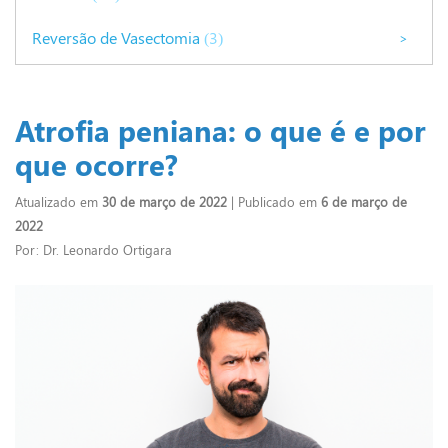
Reversão de Vasectomia
(3)
>
Atrofia peniana: o que é e por
que ocorre?
Atualizado em
30 de março de 2022
| Publicado em
6 de março de
2022
Por: Dr. Leonardo Ortigara