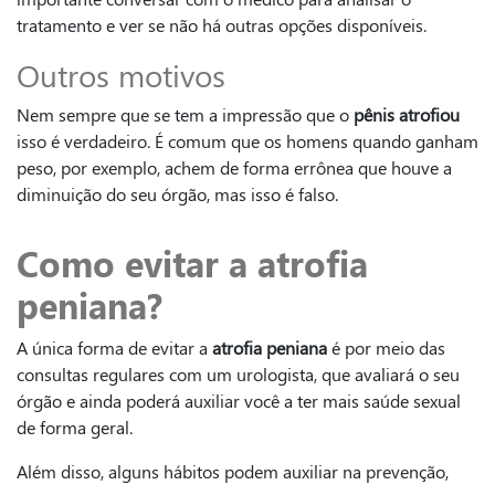
tratamento e ver se não há outras opções disponíveis.
Outros motivos
Nem sempre que se tem a impressão que o
pênis atrofiou
isso é verdadeiro. É comum que os homens quando ganham
peso, por exemplo, achem de forma errônea que houve a
diminuição do seu órgão, mas isso é falso.
Como evitar a atrofia
peniana?
A única forma de evitar a
atrofia peniana
é por meio das
consultas regulares com um urologista, que avaliará o seu
órgão e ainda poderá auxiliar você a ter mais saúde sexual
de forma geral.
Além disso, alguns hábitos podem auxiliar na prevenção,