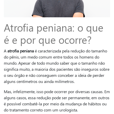
Atrofia peniana: o que
é e por que ocorre?
A
atrofia peniana
é caracterizada pela redução do tamanho
do pênis, um medo comum entre todos os homens do
mundo. Apesar de todo mundo saber que o tamanho não
significa muito, a maioria dos pacientes são inseguros sobre
o seu órgão e não conseguem conceber a ideia de perder
alguns centímetros ou ainda milímetros.
Mas, infelizmente, isso pode ocorrer por diversas causas. Em
alguns casos, essa redução pode ser permanente, em outros
é possível combatê-la por meio da mudança de hábitos ou
do tratamento correto com um urologista.