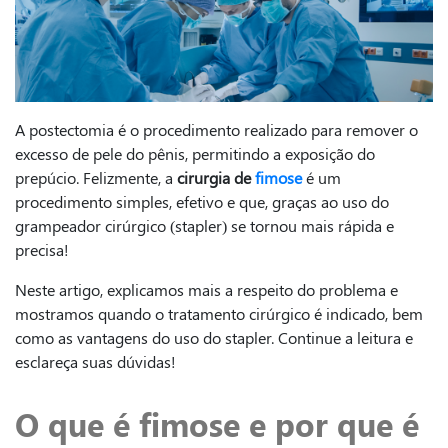
A postectomia é o procedimento realizado para remover o
excesso de pele do pênis, permitindo a exposição do
prepúcio. Felizmente, a
cirurgia de
fimose
é um
procedimento simples, efetivo e que, graças ao uso do
grampeador cirúrgico (stapler) se tornou mais rápida e
precisa!
Neste artigo, explicamos mais a respeito do problema e
mostramos quando o tratamento cirúrgico é indicado, bem
como as vantagens do uso do stapler. Continue a leitura e
esclareça suas dúvidas!
O que é fimose e por que é