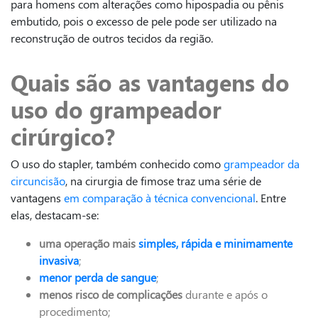
para homens com alterações como hipospadia ou pênis
embutido, pois o excesso de pele pode ser utilizado na
reconstrução de outros tecidos da região.
Quais são as vantagens do
uso do grampeador
cirúrgico?
O uso do stapler, também conhecido como
grampeador da
circuncisão
, na cirurgia de fimose traz uma série de
vantagens
em comparação à técnica convencional
. Entre
elas, destacam-se:
uma operação mais
simples, rápida e minimamente
invasiva
;
menor perda de sangue
;
menos risco de complicações
durante e após o
procedimento;