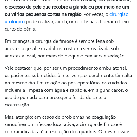
o excesso de pele que recobre a glande ou por meio de um
ou vários pequenos cortes na região
. Por vezes, o
cirurgião
urológico
pode realizar, ainda, um corte para liberar o freio
curto do pênis.
Em crianças, a cirurgia de fimose é sempre feita sob
anestesia geral. Em adultos, costuma ser realizada sob
anestesia local, por meio do bloqueio peniano, e sedação.
Vale destacar que, por ser um procedimento ambulatorial,
os pacientes submetidos à intervenção, geralmente, têm alta
no mesmo dia. Em relação ao pós-operatório, os cuidados
incluem a limpeza com água e sabão e, em alguns casos, o
uso de pomada para proteger a ferida durante a
cicatrização.
Mas, atenção: em casos de problemas na coagulação
sanguínea ou infecção local ativa, a cirurgia de fimose é
contraindicada até a resolução dos quadros. O mesmo vale