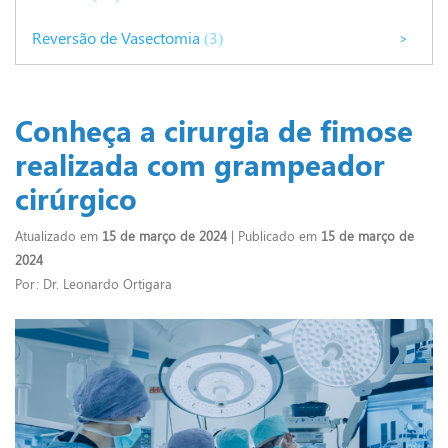
Reversão de Vasectomia
(3)
>
Conheça a cirurgia de fimose
realizada com grampeador
cirúrgico
Atualizado em
15 de março de 2024
| Publicado em
15 de março de
2024
Por: Dr. Leonardo Ortigara