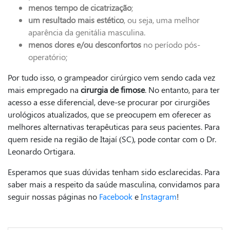
menos tempo de cicatrização
;
um resultado mais estético
, ou seja, uma melhor
aparência da genitália masculina.
menos dores e/ou desconfortos
no período pós-
operatório;
Por tudo isso, o grampeador cirúrgico vem sendo cada vez
mais empregado na
cirurgia de fimose
. No entanto, para ter
acesso a esse diferencial, deve-se procurar por cirurgiões
urológicos atualizados, que se preocupem em oferecer as
melhores alternativas terapêuticas para seus pacientes. Para
quem reside na região de Itajaí (SC), pode contar com o Dr.
Leonardo Ortigara.
Esperamos que suas dúvidas tenham sido esclarecidas. Para
saber mais a respeito da saúde masculina, convidamos para
seguir nossas páginas no
Facebook
e
Instagram
!