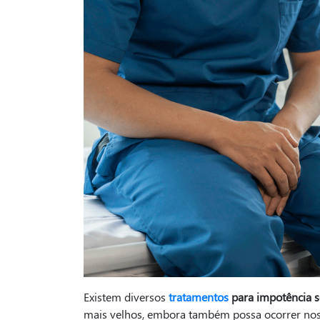
Existem diversos
tratamentos
para impotência s
mais velhos, embora também possa ocorrer nos 