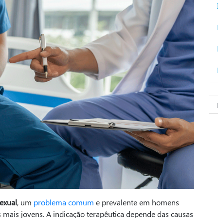
exual
, um
problema comum
e prevalente em homens
mais jovens. A indicação terapêutica depende das causas