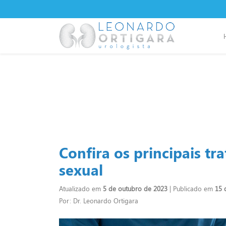
Confira os principais t
sexual
Atualizado em
5 de outubro de 2023
| Publicado em
15 
Por: Dr. Leonardo Ortigara