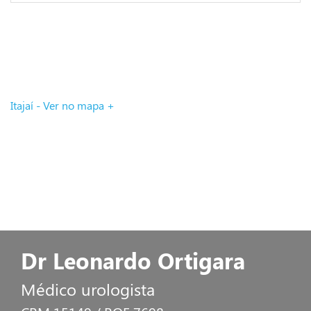
Itajaí - Ver no mapa +
Dr Leonardo Ortigara
Médico urologista