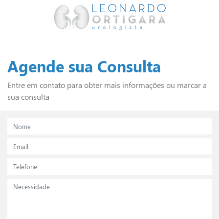
Agende sua Consulta
Entre em contato para obter mais informações ou marcar a
sua consulta